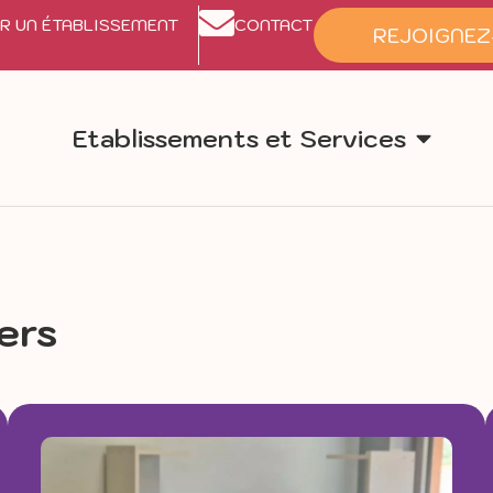
R UN ÉTABLISSEMENT
CONTACT
REJOIGNEZ
Etablissements et Services
ers