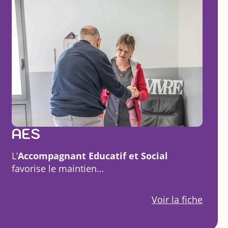
AES
L’
Accompagnant Educatif et Social
favorise le maintien…
Voir la fiche