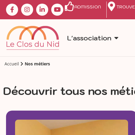
ADMISSION
TROUVE
L'association
Accueil
Nos métiers
Découvrir tous nos méti