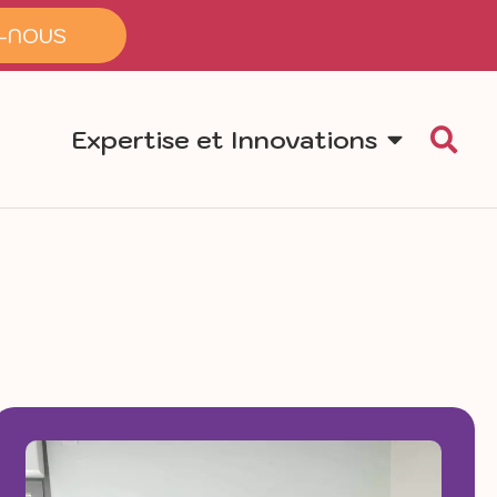
-NOUS
Expertise et Innovations