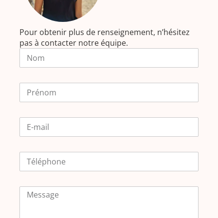
Pour obtenir plus de renseignement, n’hésitez
pas à contacter notre équipe.