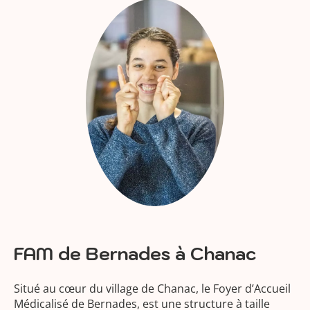
FAM de Bernades à Chanac
Situé au cœur du village de Chanac, le Foyer d’Accueil
Médicalisé de Bernades, est une structure à taille