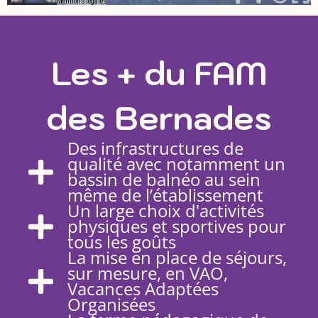
Les + du FAM
des Bernades
Des infrastructures de
qualité avec notamment un
bassin de balnéo au sein
même de l’établissement
Un large choix d'activités
physiques et sportives pour
tous les goûts
La mise en place de séjours,
sur mesure, en VAO,
Vacances Adaptées
Organisées