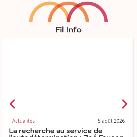
Fil Info
Actualités
5 août 2026
La recherche au service de