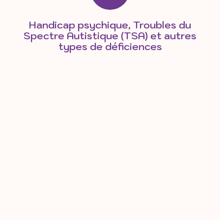
Handicap psychique, Troubles du
Spectre Autistique (TSA) et autres
types de déficiences