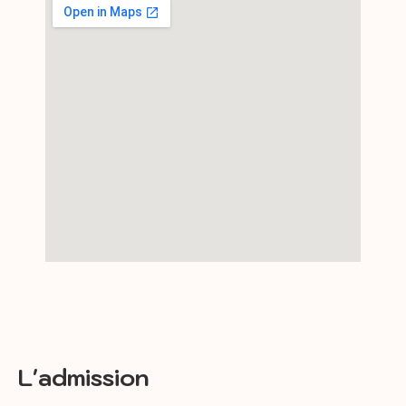
L'admission