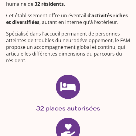
humaine de
32 résidents
.
Cet établissement offre un éventail
d’activités riches
et diversifiées
, autant en interne qu’à l’extérieur.
Spécialisé dans l’accueil permanent de personnes
atteintes de troubles du neurodéveloppement, le FAM
propose un accompagnement global et continu, qui
articule les différentes dimensions du parcours du
résident.
32 places autorisées