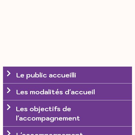
Le public accueilli
Les modalités d'accueil
Les objectifs de
l'accompagnement
L'accompagnement