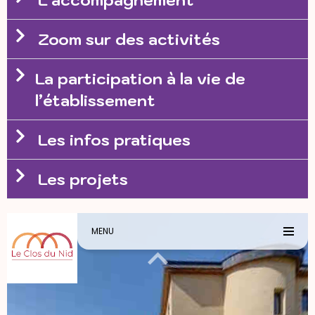
Zoom sur des activités
La participation à la vie de
l’établissement
Les infos pratiques
Les projets