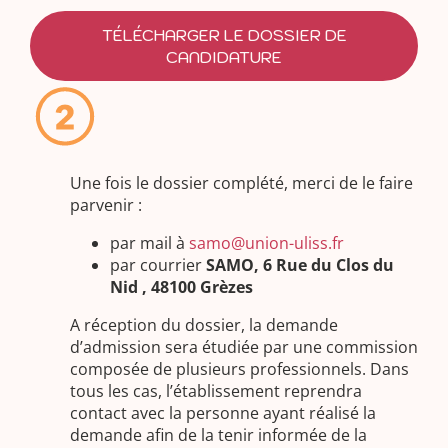
TÉLÉCHARGER LE DOSSIER DE
CANDIDATURE
Une fois le dossier complété, merci de le faire
parvenir :
par mail à
samo@union-uliss.fr
par courrier
SAMO, 6 Rue du Clos du
Nid , 48100 Grèzes
A réception du dossier, la demande
d’admission sera étudiée par une commission
composée de plusieurs professionnels. Dans
tous les cas, l’établissement reprendra
contact avec la personne ayant réalisé la
demande afin de la tenir informée de la