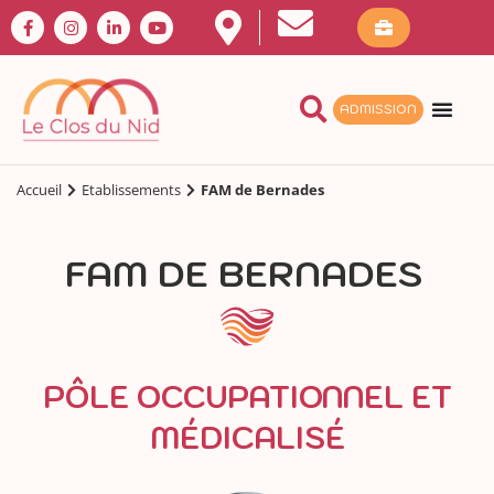
ADMISSION
Accueil
Etablissements
FAM de Bernades
FAM DE BERNADES
PÔLE OCCUPATIONNEL ET
MÉDICALISÉ