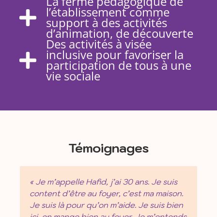
La ferme pédagogique de
l’établissement comme
support à des activités
d’animation, de découverte
Des activités à visée
inclusive pour favoriser la
participation de tous à une
vie sociale
Témoignages
« Je m’appelle Hafid, j’ai 30 ans. Je suis
content d’être au foyer, c’est ma maison.
Je suis là pour qu’on m’aide. Je suis bien
ici, on mange bien au foyer. Je m’entends