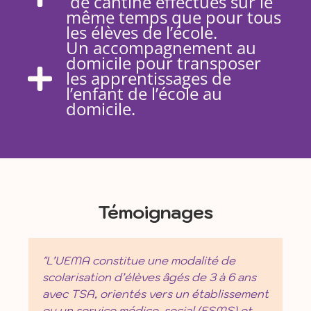
de cantine effectués sur le
même temps que pour tous
les élèves de l’école.
Un accompagnement au
domicile pour transposer
les apprentissages de
l’enfant de l’école au
domicile.
Témoignages
t