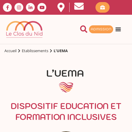
ADMISSION
Accueil
Etablissements
L’UEMA
L’UEMA
DISPOSITIF EDUCATION ET
FORMATION INCLUSIVES