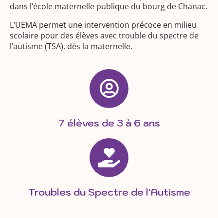
dans l’école maternelle publique du bourg de Chanac.
L’UEMA permet une intervention précoce en milieu
scolaire pour des élèves avec trouble du spectre de
l’autisme (TSA), dès la maternelle.
7 élèves de 3 à 6 ans
Troubles du Spectre de l'Autisme