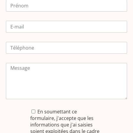
En soumettant ce
formulaire, j'accepte que les
informations que j'ai saisies
soient exploitées dans le cadre