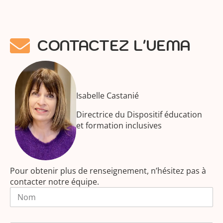
CONTACTEZ L'UEMA
Isabelle Castanié
Directrice du Dispositif éducation
et formation inclusives
Pour obtenir plus de renseignement, n’hésitez pas à
contacter notre équipe.