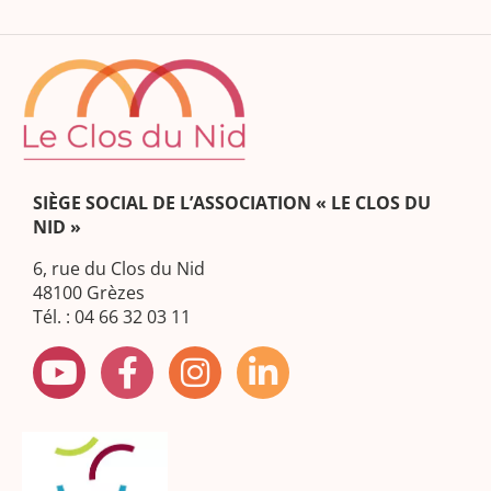
SIÈGE SOCIAL DE L’ASSOCIATION « LE CLOS DU
NID »
6, rue du Clos du Nid
48100 Grèzes
Tél. : 04 66 32 03 11