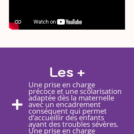
Les +
Une prise en charge
précoce et une scolarisation
adaptée dès la maternelle
avec un encadrement
conséquent qui permet
d’accueillir des enfants
ayant des troubles sévères.
Une prise en charge