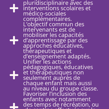
pluridisciplinaire avec des
interventions scolaires et
médico-sociales
complémentaires.
L’objectif commun des
intervenants est de
mobiliser les capacités
d’apprentissage par des
approches éducatives,
thérapeutiques et
d’enseignement adaptés.
Unifier les actions
pédagogiques, éducatives
et thérapeutiques non
seulement auprès de
chaque enfant mais aussi
au niveau du groupe classe.
Favoriser l’inclusion des
enfants avec notamment
des temps de récréation, ou