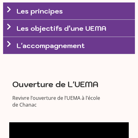
Les principes
Les objectifs d’une UEMA
L'accompagnement
Ouverture de L'UEMA
Revivre l’ouverture de l’UEMA à l’école
de Chanac