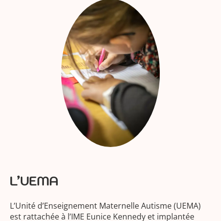
L’UEMA
L’Unité d’Enseignement Maternelle Autisme (UEMA)
est rattachée à l’IME Eunice Kennedy et implantée