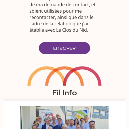
de ma demande de contact, et
soient utilisées pour me
recontacter, ainsi que dans le
cadre de la relation que j'ai
établie avec Le Clos du Nid.
ENVOYER
Fil Info