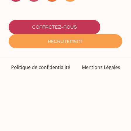
CONTACTEZ-NOUS
RECRUTEMENT
Politique de confidentialité
Mentions Légales