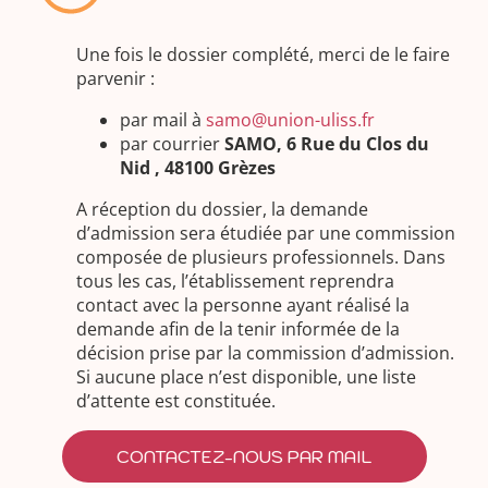
Une fois le dossier complété, merci de le faire
parvenir :
par mail à
samo@union-uliss.fr
par courrier
SAMO, 6 Rue du Clos du
Nid , 48100 Grèzes
A réception du dossier, la demande
d’admission sera étudiée par une commission
composée de plusieurs professionnels. Dans
tous les cas, l’établissement reprendra
contact avec la personne ayant réalisé la
demande afin de la tenir informée de la
décision prise par la commission d’admission.
Si aucune place n’est disponible, une liste
d’attente est constituée.
CONTACTEZ-NOUS PAR MAIL