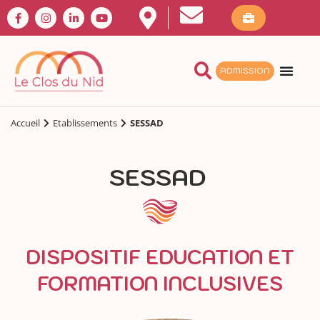
ADMISSION
Accueil
Etablissements
SESSAD
SESSAD
DISPOSITIF EDUCATION ET
FORMATION INCLUSIVES