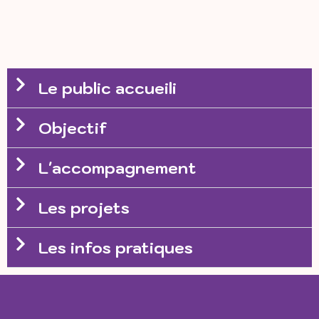
Le public accueili
Objectif
L'accompagnement
Les projets
Les infos pratiques