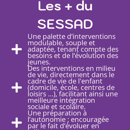
Les + du
SESSAD
Une palette d’interventions
modulable, souple et
adaptée, tenant compte des
besoins et de l’évolution des
jeunes.
Des interventions en milieu
de vie, directement dans le
cadre de vie de l'enfant
(domicile, école, centres de
loisirs …), facilitant ainsi une
meilleure intégration
sociale et scolaire.
Une préparation à
l’autonomie ; encouragée
par le fait d’évoluer en