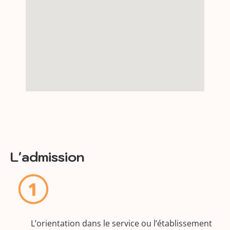
L'admission
L’orientation dans le service ou l’établissement