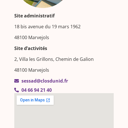
Site administratif
18 bis avenue du 19 mars 1962
48100 Marvejols
Site d’activités
2, Villa les Grillons, Chemin de Galion
48100 Marvejols
sessad@closdunid.fr
04 66 94 21 40