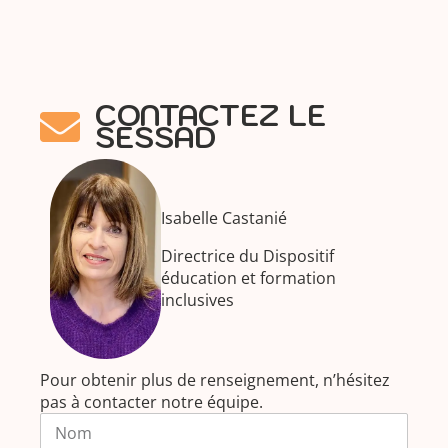
CONTACTEZ LE
SESSAD
Isabelle Castanié
Directrice du Dispositif
éducation et formation
inclusives
Pour obtenir plus de renseignement, n’hésitez
pas à contacter notre équipe.