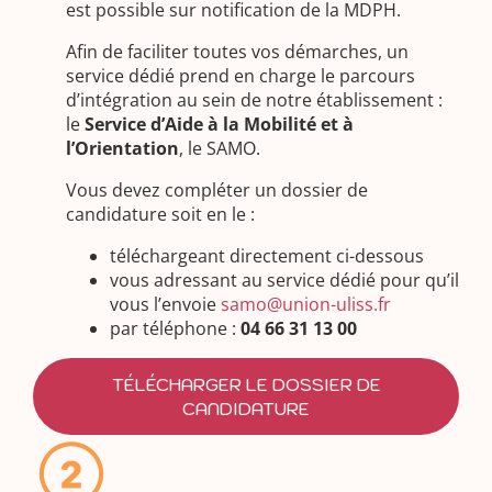
est possible sur notification de la MDPH.
Afin de faciliter toutes vos démarches, un
service dédié prend en charge le parcours
d’intégration au sein de notre établissement :
le
Service d’Aide à la Mobilité et à
l’Orientation
, le SAMO.
Vous devez compléter un dossier de
candidature soit en le :
téléchargeant directement ci-dessous
vous adressant au service dédié pour qu’il
vous l’envoie
samo@union-uliss.fr
par téléphone :
04 66 31 13 00
TÉLÉCHARGER LE DOSSIER DE
CANDIDATURE