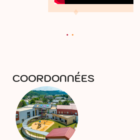
COORDONNÉES