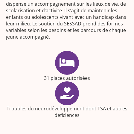
dispense un accompagnement sur les lieux de vie, de
scolarisation et d’activité. Il s’agit de maintenir les
enfants ou adolescents vivant avec un handicap dans
leur milieu. Le soutien du SESSAD prend des formes
variables selon les besoins et les parcours de chaque
jeune accompagné.
31 places autorisées
Troubles du neurodéveloppement dont TSA et autres
déficiences