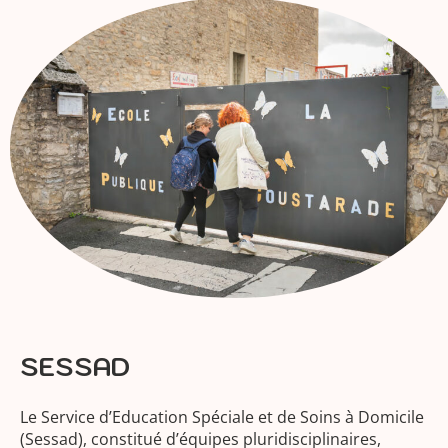
SESSAD
Le Service d’Education Spéciale et de Soins à Domicile
(Sessad), constitué d’équipes pluridisciplinaires,