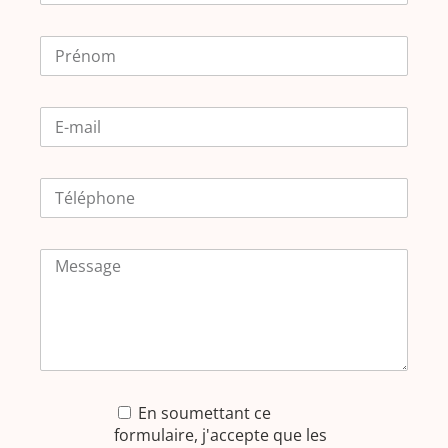
En soumettant ce
formulaire, j'accepte que les