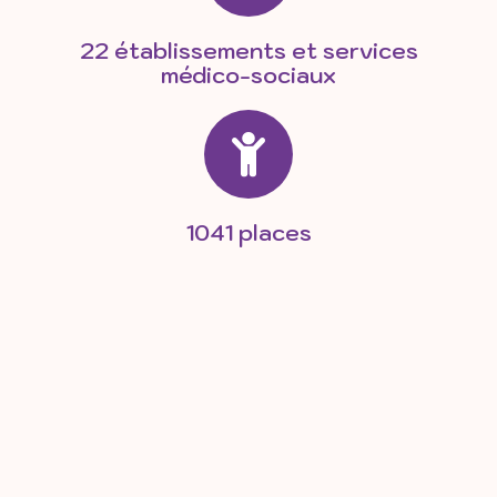
22 établissements et services
médico-sociaux
1041 places