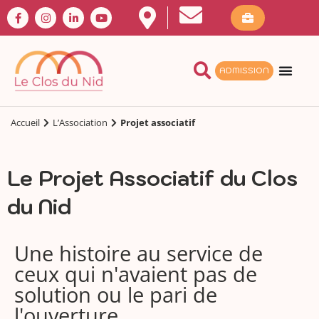
ADMISSION
Accueil
L’Association
Projet associatif
Le Projet Associatif du Clos
du Nid
Une histoire au service de
ceux qui n'avaient pas de
solution ou le pari de
l'ouverture