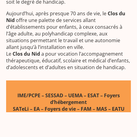
soit le degré de handicap.
Aujourd’hui, après presque 70 ans de vie, le
Clos du
Nid
offre une palette de services allant
d’établissements pour enfants, à ceux consacrés à
l’âge adulte, au polyhandicap complexe, aux
situations permettant le travail et une autonomie
allant jusqu’à l’installation en ville.
Le
Clos du Nid
a pour vocation l’accompagnement
thérapeutique, éducatif, scolaire et médical d’enfants,
d’adolescents et d’adultes en situation de handicap.
IME/PCPE – SESSAD – UEMA – ESAT – Foyers
d’hébergement
SATeLi – EA – Foyers de vie – FAM – MAS – EATU