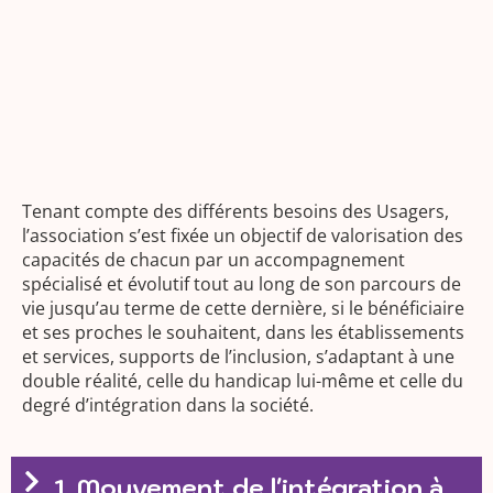
Tenant compte des différents besoins des Usagers,
l’association s’est fixée un objectif de valorisation des
capacités de chacun par un accompagnement
spécialisé et évolutif tout au long de son parcours de
vie jusqu’au terme de cette dernière, si le bénéficiaire
et ses proches le souhaitent, dans les établissements
et services, supports de l’inclusion, s’adaptant à une
double réalité, celle du handicap lui-même et celle du
degré d’intégration dans la société.
1. Mouvement de l'intégration à