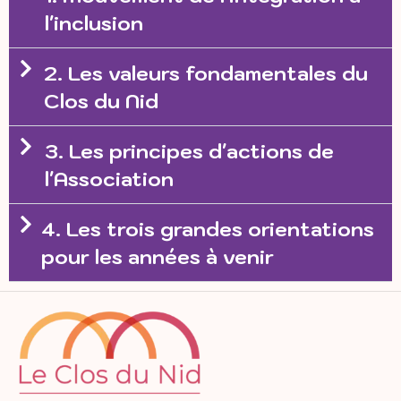
l'inclusion
2. Les valeurs fondamentales du
Clos du Nid
3. Les principes d'actions de
l'Association
4. Les trois grandes orientations
pour les années à venir