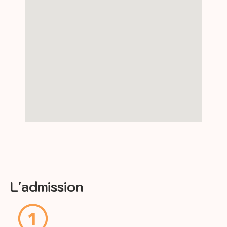
L'admission