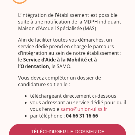
L’intégration de l’établissement est possible
suite à une notification de la MDPH indiquant
Maison d’Accueil Spécialisée (MAS)
Afin de faciliter toutes vos démarches, un
service dédié prend en charge le parcours
d’intégration au sein de notre établissement :
le
Service d’Aide à la Mobilité et à
l’Orientation
, le SAMO.
Vous devez compléter un dossier de
candidature soit en le :
téléchargeant directement ci-dessous
vous adressant au service dédié pour qu’il
vous l’envoie
samo@union-uliss.fr
par téléphone :
04 66 31 16 66
TÉLÉCHARGER LE DOSSIER DE