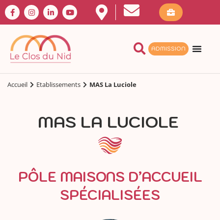
ADMISSION
Accueil
Etablissements
MAS La Luciole
MAS LA LUCIOLE
PÔLE MAISONS D’ACCUEIL
SPÉCIALISÉES