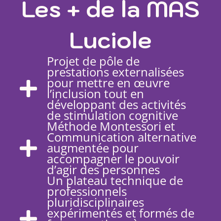
Les + de la MAS
Luciole
Projet de pôle de
prestations externalisées
pour mettre en œuvre
l’inclusion tout en
développant des activités
de stimulation cognitive
Méthode Montessori et
Communication alternative
augmentée pour
accompagner le pouvoir
d’agir des personnes
Un plateau technique de
professionnels
pluridisciplinaires
expérimentés et formés de