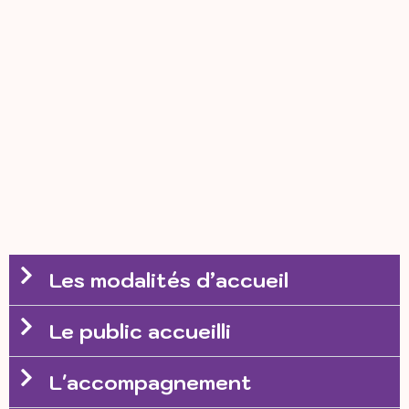
Les modalités d’accueil
Le public accueilli
L'accompagnement