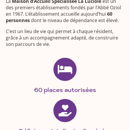
La
Maison d’Accueil Spécialisée La Luciole
est un
des premiers établissements fondés par l’Abbé Oziol
en 1967. L’établissement accueille aujourd’hui
60
personnes
dont le niveau de dépendance est élevé.
C’est un lieu de vie qui permet à chaque résident,
grâce à un accompagnement adapté, de construire
son parcours de vie.
60 places autorisées