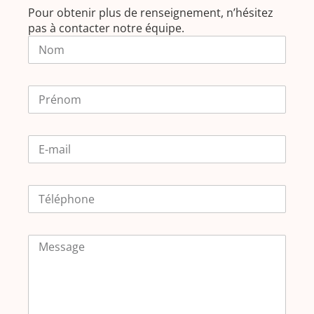
Pour obtenir plus de renseignement, n’hésitez
pas à contacter notre équipe.