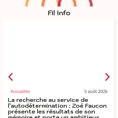
Fil Info
Actualités
5 août 2026
La recherche au service de
l’autodétermination : Zoé Faucon
présente les résultats de son
mémoire et porte un ambitieux