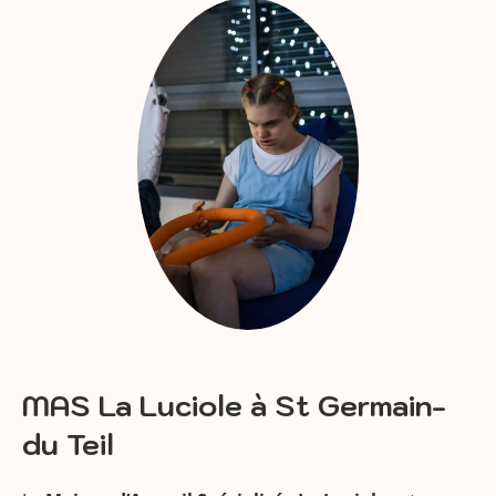
MAS La Luciole à St Germain-
du Teil