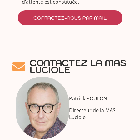
d’attente est constituée.
CONTACTEZ-NOUS PAR MAIL
CONTACTEZ LA MAS
LUCIOLE
Patrick POULON
Directeur de la MAS
Luciole