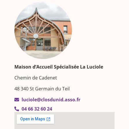
Maison d’Accueil Spécialisée La Luciole
Chemin de Cadenet
48 340 St Germain du Teil
luciole@closdunid.asso.fr
04 66 32 60 24