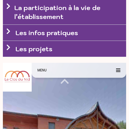
La participation à la vie de
l’établissement
Les infos pratiques
Les projets