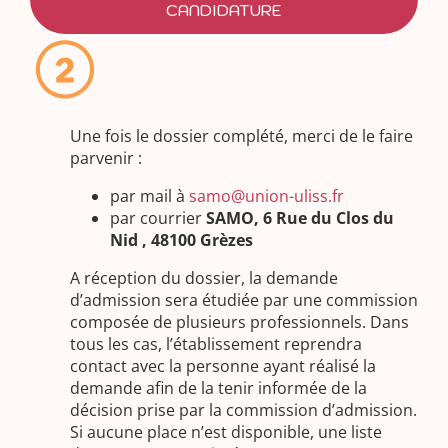
CANDIDATURE
Une fois le dossier complété, merci de le faire
parvenir :
par mail à
samo@union-uliss.fr
par courrier
SAMO, 6 Rue du Clos du
Nid , 48100 Grèzes
A réception du dossier, la demande
d’admission sera étudiée par une commission
composée de plusieurs professionnels. Dans
tous les cas, l’établissement reprendra
contact avec la personne ayant réalisé la
demande afin de la tenir informée de la
décision prise par la commission d’admission.
Si aucune place n’est disponible, une liste