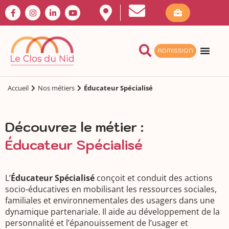
ADMISSION
Accueil
Nos métiers
Éducateur Spécialisé
Découvrez le métier :
Éducateur Spécialisé
L’
Éducateur Spécialisé
conçoit et conduit des actions
socio-éducatives en mobilisant les ressources sociales,
familiales et environnementales des usagers dans une
dynamique partenariale. Il aide au développement de la
personnalité et l’épanouissement de l’usager et