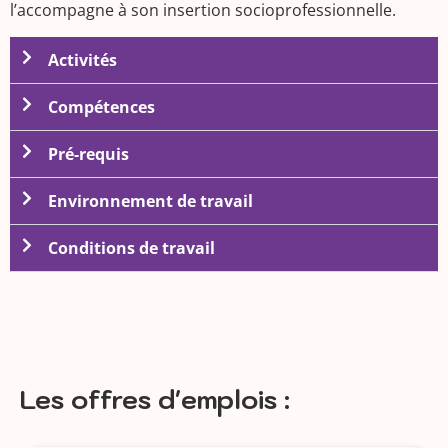
l’accompagne à son insertion socioprofessionnelle.
Activités
Compétences
Pré-requis
Environnement de travail
Conditions de travail
Les offres d'emplois :