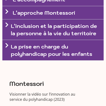
L’approche Montessori
L’inclusion et la participation de
la personne à la vie du territoire
La prise en charge du
polyhandicap pour les enfants
Montessori
Visionner la vidéo sur l’innovation au
service du polyhandicap (2023)