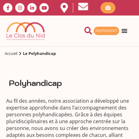
ADMISSION
Accueil
Le Polyhandicap
Polyhandicap
Au fil des années, notre association a développé une
expertise approfondie dans l’accompagnement des
personnes polyhandicapées. Grâce à des équipes
pluridisciplinaires et à une approche centrée sur la
personne, nous avons su créer des environnements
adaptés aux besoins complexes de chacun, alliant