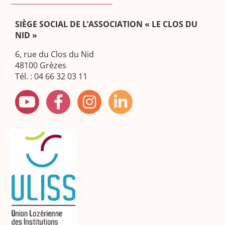
SIÈGE SOCIAL DE L’ASSOCIATION « LE CLOS DU
NID »
6, rue du Clos du Nid
48100 Grèzes
Tél. : 04 66 32 03 11