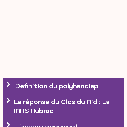
Definition du polyhandiap
La réponse du Clos du Nid : La
MAS Aubrac
L'accompagnement