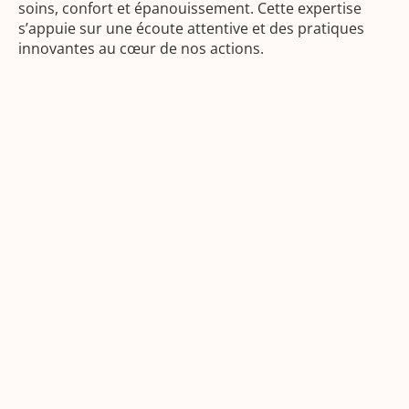
soins, confort et épanouissement. Cette expertise
s’appuie sur une écoute attentive et des pratiques
innovantes au cœur de nos actions.