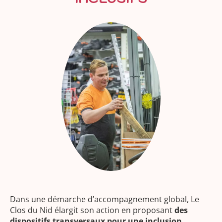
Dans une démarche d’accompagnement global, Le
Clos du Nid élargit son action en proposant
des
dispositifs transversaux pour une inclusion