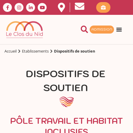
ADMISSION
Accueil
Etablissements
Dispositifs de soutien
DISPOSITIFS DE
SOUTIEN
PÔLE TRAVAIL ET HABITAT
INCLUSIFS