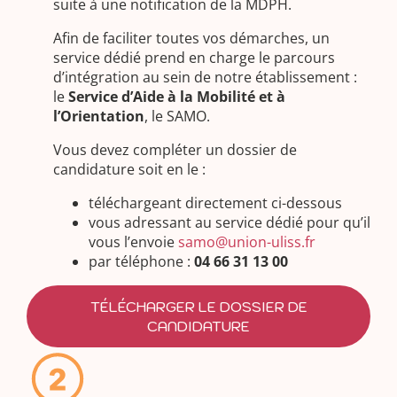
suite à une notification de la MDPH.
Afin de faciliter toutes vos démarches, un
service dédié prend en charge le parcours
d’intégration au sein de notre établissement :
le
Service d’Aide à la Mobilité et à
l’Orientation
, le SAMO.
Vous devez compléter un dossier de
candidature soit en le :
téléchargeant directement ci-dessous
vous adressant au service dédié pour qu’il
vous l’envoie
samo@union-uliss.fr
par téléphone :
04 66 31 13 00
TÉLÉCHARGER LE DOSSIER DE
CANDIDATURE