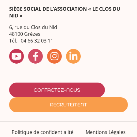
SIÈGE SOCIAL DE L’ASSOCIATION « LE CLOS DU
NID »
6, rue du Clos du Nid
48100 Grèzes
Tél. : 04 66 32 03 11
CONTACTEZ-NOUS
RECRUTEMENT
Politique de confidentialité
Mentions Légales