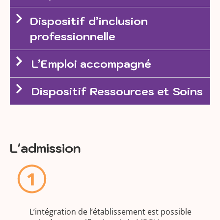
Dispositif d’inclusion
professionnelle
L’Emploi accompagné
Dispositif Ressources et Soins
L'admission
L’intégration de l’établissement est possible