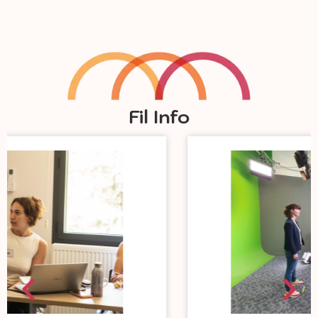
Fil Info