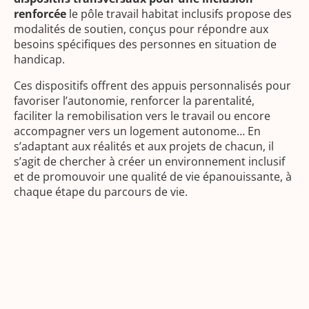
renforcée
le pôle travail habitat
inclusifs
propose des
modalités de soutien, conçus pour répondre aux
besoins spécifiques des personnes en situation de
handicap.
Ces dispositifs offrent des appuis personnalisés pour
favoriser l’autonomie, renforcer la parentalité,
faciliter la remobilisation vers le travail ou encore
accompagner vers un logement autonome… En
s’adaptant aux réalités et aux projets de chacun, il
s’agit de chercher à créer un environnement inclusif
et de promouvoir une qualité de vie épanouissante, à
chaque étape du parcours de vie.