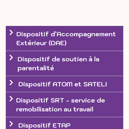
Dispositif d’Accompagnement
Extérieur (DAE)
Dispositif de soutien à la
parentalité
Dispositif ATOM et SATELI
Dispositif SRT - service de
remobilisation au travail
Dispositif ETAP