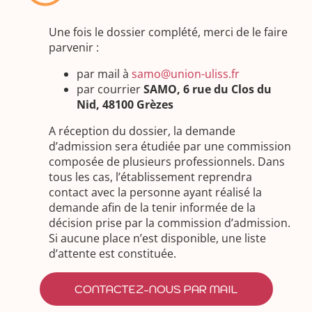
Une fois le dossier complété, merci de le faire
parvenir :
par mail à
samo@union-uliss.fr
par courrier
SAMO, 6 rue du Clos du
Nid, 48100 Grèzes
A réception du dossier, la demande
d’admission sera étudiée par une commission
composée de plusieurs professionnels. Dans
tous les cas, l’établissement reprendra
contact avec la personne ayant réalisé la
demande afin de la tenir informée de la
décision prise par la commission d’admission.
Si aucune place n’est disponible, une liste
d’attente est constituée.
CONTACTEZ-NOUS PAR MAIL