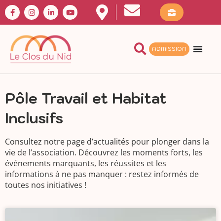
ADMISSION
Pôle Travail et Habitat
Inclusifs
Consultez notre page d’actualités pour plonger dans la
vie de l’association. Découvrez les moments forts, les
événements marquants, les réussites et les
informations à ne pas manquer : restez informés de
toutes nos initiatives !