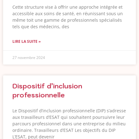
Cette structure vise à offrir une approche intégrée et
accessible aux soins de santé, en réunissant sous un
même toit une gamme de professionnels spécialisés
tels que des médecins, des
LIRE LA SUITE »
27 novembre 2024
Dispositif d’inclusion
professionnelle
Le Dispositif d’inclusion professionnelle (DIP) s’adresse
aux travailleurs d’ESAT qui souhaitent poursuivre leur
parcours professionnel dans une entreprise du milieu
ordinaire. Travailleurs d’ESAT Les objectifs du DIP
L’ESAT, peut devenir