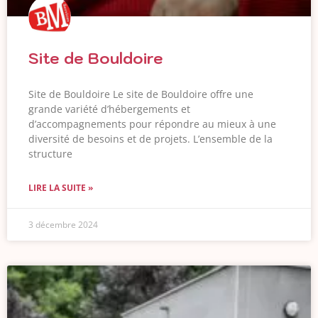
Site de Bouldoire
Site de Bouldoire Le site de Bouldoire offre une
grande variété d’hébergements et
d’accompagnements pour répondre au mieux à une
diversité de besoins et de projets. L’ensemble de la
structure
LIRE LA SUITE »
3 décembre 2024