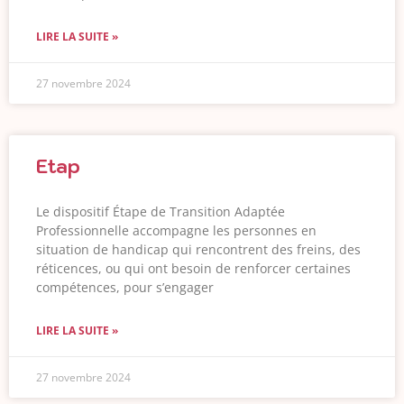
LIRE LA SUITE »
27 novembre 2024
Etap
Le dispositif Étape de Transition Adaptée
Professionnelle accompagne les personnes en
situation de handicap qui rencontrent des freins, des
réticences, ou qui ont besoin de renforcer certaines
compétences, pour s’engager
LIRE LA SUITE »
27 novembre 2024