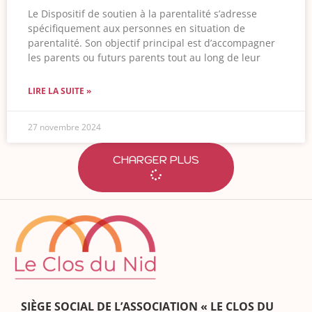
Le Dispositif de soutien à la parentalité s’adresse
spécifiquement aux personnes en situation de
parentalité. Son objectif principal est d’accompagner
les parents ou futurs parents tout au long de leur
LIRE LA SUITE »
27 novembre 2024
CHARGER PLUS
SIÈGE SOCIAL DE L’ASSOCIATION « LE CLOS DU