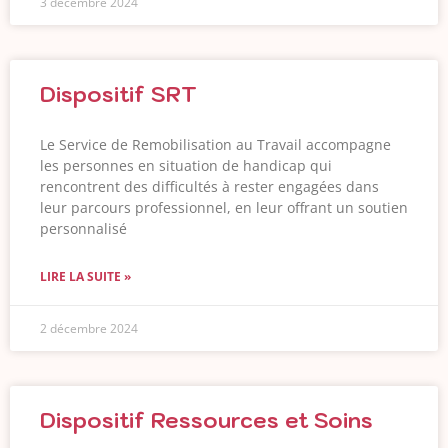
3 décembre 2024
Dispositif SRT
Le Service de Remobilisation au Travail accompagne
les personnes en situation de handicap qui
rencontrent des difficultés à rester engagées dans
leur parcours professionnel, en leur offrant un soutien
personnalisé
LIRE LA SUITE »
2 décembre 2024
Dispositif Ressources et Soins