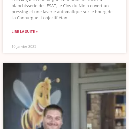
blanchisserie des ESAT, le Clos du Nid a ouvert un
pressing et une laverie automatique sur le bourg de
La Canourgue. L’objectif étant
LIRE LA SUITE »
10 janvier 2025