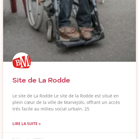
Site de La Rodde
Le site de La Rodde Le site de la Rodde est situé en
plein cœur de la ville de Marvejols, offrant un accès
très facile au milieu social urbain. 25
LIRE LA SUITE »