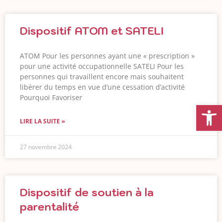
Dispositif ATOM et SATELI
ATOM Pour les personnes ayant une « prescription »
pour une activité occupationnelle SATELI Pour les
personnes qui travaillent encore mais souhaitent
libérer du temps en vue d’une cessation d’activité
Pourquoi Favoriser
Ouvrir la
LIRE LA SUITE »
27 novembre 2024
Dispositif de soutien à la
parentalité