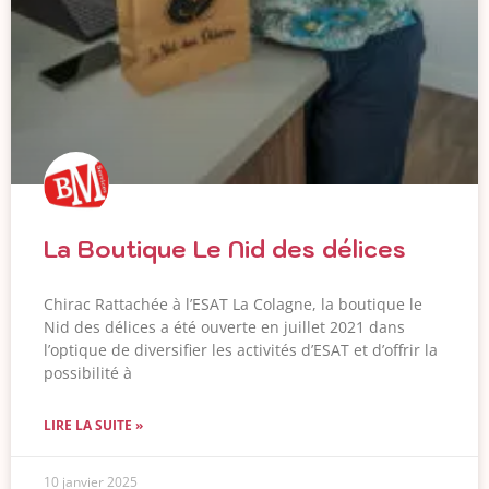
La Boutique Le Nid des délices
Chirac Rattachée à l’ESAT La Colagne, la boutique le
Nid des délices a été ouverte en juillet 2021 dans
l’optique de diversifier les activités d’ESAT et d’offrir la
possibilité à
LIRE LA SUITE »
10 janvier 2025