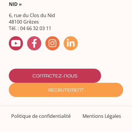
NID »
6, rue du Clos du Nid
48100 Grèzes
Tél. : 04 66 32 03 11
CONTACTEZ-NOUS
RECRUTEMENT
Politique de confidentialité
Mentions Légales