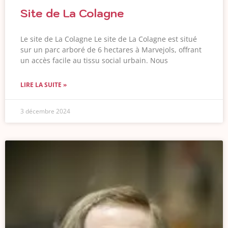
Site de La Colagne
Le site de La Colagne Le site de La Colagne est situé
sur un parc arboré de 6 hectares à Marvejols, offrant
un accès facile au tissu social urbain. Nous
LIRE LA SUITE »
3 décembre 2024