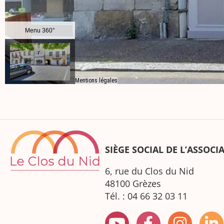
SIÈGE SOCIAL DE L’ASSOCI
6, rue du Clos du Nid
48100 Grèzes
Tél. : 04 66 32 03 11