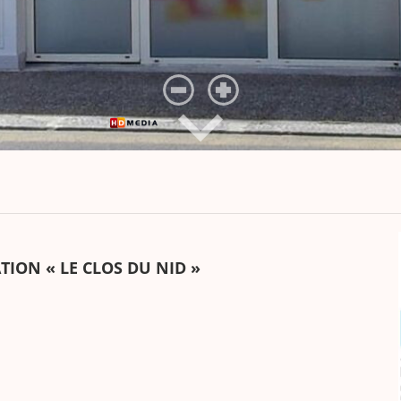
ATION « LE CLOS DU NID »