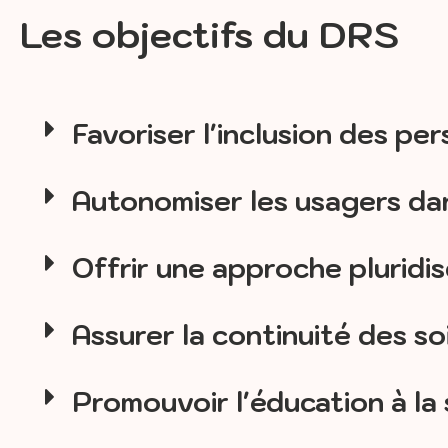
Les objectifs du DRS
Favoriser l'inclusion des pe
Autonomiser les usagers dan
Offrir une approche pluridisc
Assurer la continuité des so
Promouvoir l'éducation à la