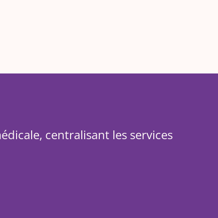
icale, centralisant les services