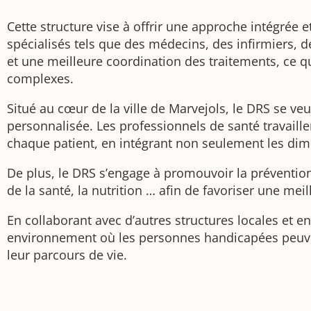
Cette structure vise à offrir une approche intégré
spécialisés tels que des médecins, des infirmiers, 
et une meilleure coordination des traitements, ce 
complexes.
Situé au cœur de la ville de Marvejols, le DRS se ve
personnalisée. Les professionnels de santé travaille
chaque patient, en intégrant non seulement les dim
De plus, le DRS s’engage à promouvoir la prévention 
de la santé, la nutrition … afin de favoriser une me
En collaborant avec d’autres structures locales et e
environnement où les personnes handicapées peuvent
leur parcours de vie.