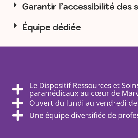
Garantir l’accessibilité des 
Équipe dédiée
Le Dispositif Ressources et Soi
paramédicaux au cœur de Marve
Ouvert du lundi au vendredi de
Une équipe diversifiée de profe