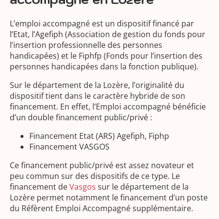
L’emploi accompagné est un dispositif financé par
l’Etat, l’Agefiph (Association de gestion du fonds pour
l’insertion professionnelle des personnes
handicapées) et le Fiphfp (Fonds pour l’insertion des
personnes handicapées dans la fonction publique).
Sur le département de la Lozère, l’originalité du
dispositif tient dans le caractère hybride de son
financement. En effet, l’Emploi accompagné bénéficie
d’un double financement public/privé :
Financement Etat (ARS) Agefiph, Fiphp
Financement VASGOS
Ce financement public/privé est assez novateur et
peu commun sur des dispositifs de ce type. Le
financement de
Vasgos
sur le département de la
Lozère permet notamment le financement d’un poste
du Réfèrent Emploi Accompagné supplémentaire.