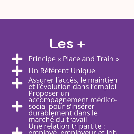
Les +
Principe « Place and Train »
Un Référent Unique
Assurer l’accès, le maintien
et l’évolution dans l’emploi
Proposer un
accompagnement médico-
social pour s’insérer
durablement dans le
marché du travail
Une relation tripartite :
employé, employeur et job