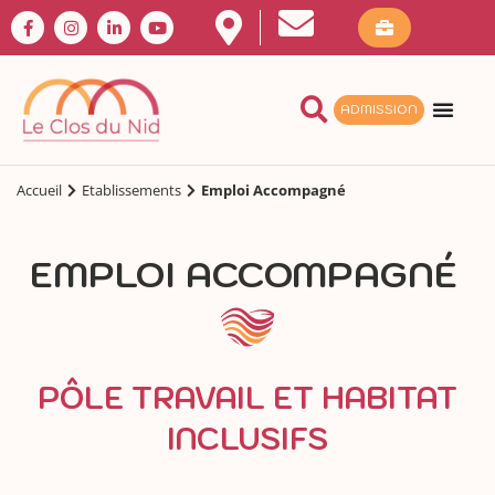
ADMISSION
Accueil
Etablissements
Emploi Accompagné
EMPLOI ACCOMPAGNÉ
PÔLE TRAVAIL ET HABITAT
INCLUSIFS