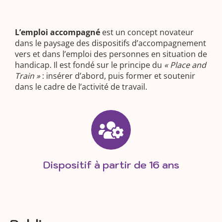
L’emploi accompagné
est un concept novateur
dans le paysage des dispositifs d’accompagnement
vers et dans l’emploi des personnes en situation de
handicap. Il est fondé sur le principe du
« Place and
Train »
: insérer d’abord, puis former et soutenir
dans le cadre de l’activité de travail.
Dispositif à partir de 16 ans