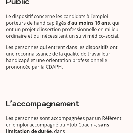
Public
Le dispositif concerne les candidats à l’emploi
porteurs de handicap âgés
d’au moins 16 ans
, qui
ont un projet d’insertion professionnelle en milieu
ordinaire et qui nécessitent un suivi médico-social.
Les personnes qui entrent dans les dispositifs ont
une reconnaissance de la qualité de travailleur
handicapé et une orientation professionnelle
prononcée par la CDAPH.
L’accompagnement
Les personnes sont accompagnées par un Référent
en emploi accompagné ou « Job Coach »,
sans
limitation de durée
, dans