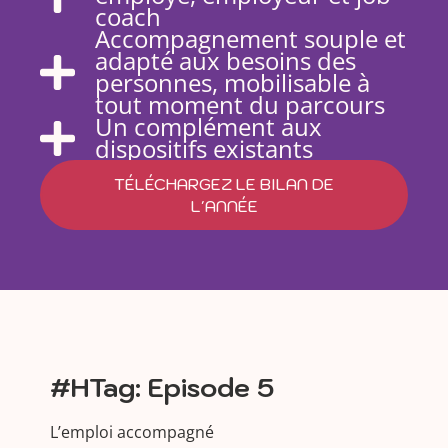
coach
Accompagnement souple et
adapté aux besoins des
personnes, mobilisable à
tout moment du parcours
Un complément aux
dispositifs existants
TÉLÉCHARGEZ LE BILAN DE
L'ANNÉE
#HTag: Episode 5
L’emploi accompagné