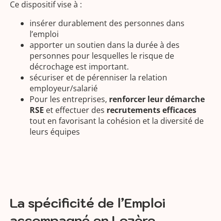
Ce dispositif vise à :
insérer durablement des personnes dans
l’emploi
apporter un soutien dans la durée à des
personnes pour lesquelles le risque de
décrochage est important.
sécuriser et de pérenniser la relation
employeur/salarié
Pour les entreprises,
renforcer leur démarche
RSE
et effectuer des
recrutements efficaces
tout en favorisant la cohésion et la diversité de
leurs équipes
La spécificité de l’Emploi
accompagné en Lozère