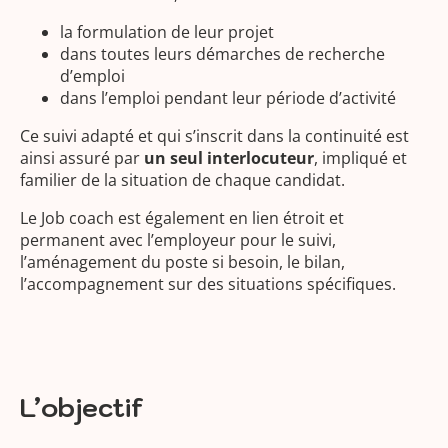
la formulation de leur projet
dans toutes leurs démarches de recherche
d’emploi
dans l’emploi pendant leur période d’activité
Ce suivi adapté et qui s’inscrit dans la continuité est
ainsi assuré par
un seul interlocuteur
, impliqué et
familier de la situation de chaque candidat.
Le Job coach est également en lien étroit et
permanent avec l’employeur pour le suivi,
l’aménagement du poste si besoin, le bilan,
l’accompagnement sur des situations spécifiques.
L’objectif