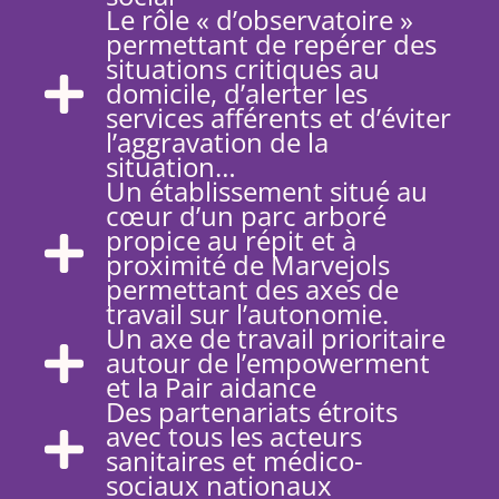
Le rôle « d’observatoire »
permettant de repérer des
situations critiques au
domicile, d’alerter les
services afférents et d’éviter
l’aggravation de la
situation…
Un établissement situé au
cœur d’un parc arboré
propice au répit et à
proximité de Marvejols
permettant des axes de
travail sur l’autonomie.
Un axe de travail prioritaire
autour de l’empowerment
et la Pair aidance
Des partenariats étroits
avec tous les acteurs
sanitaires et médico-
sociaux nationaux