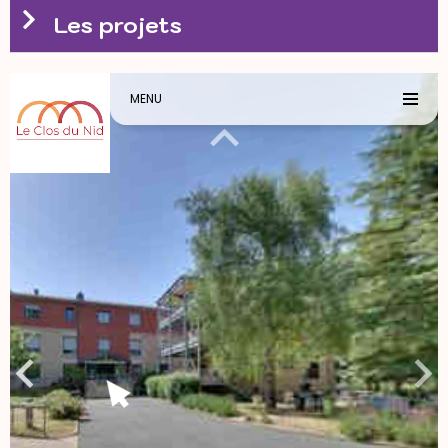
Les projets