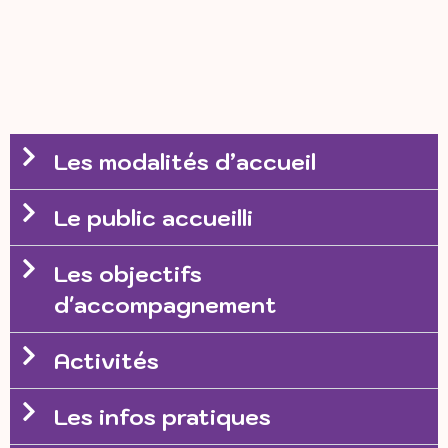
Les modalités d’accueil
Le public accueilli
Les objectifs
d'accompagnement
Activités
Les infos pratiques