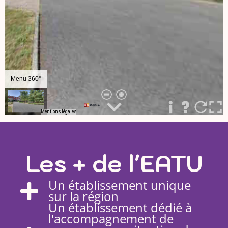
Les + de l'EATU
Un établissement unique
sur la région
Un établissement dédié à
l'accompagnement de