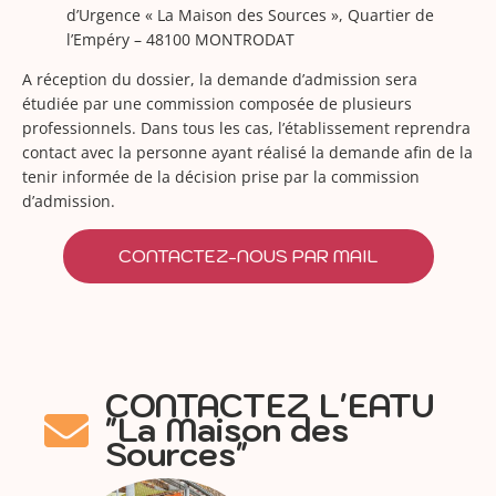
d’Urgence « La Maison des Sources », Quartier de
l’Empéry – 48100 MONTRODAT
A réception du dossier, la demande d’admission sera
étudiée par une commission composée de plusieurs
professionnels. Dans tous les cas, l’établissement reprendra
contact avec la personne ayant réalisé la demande afin de la
tenir informée de la décision prise par la commission
d’admission.
CONTACTEZ-NOUS PAR MAIL
CONTACTEZ L'EATU
"La Maison des
Sources"