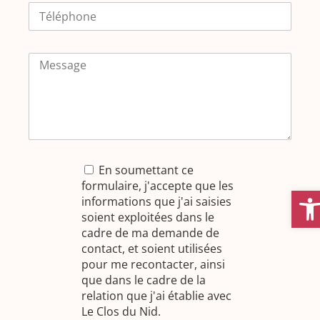
En soumettant ce
formulaire, j'accepte que les
Ouvrir 
informations que j'ai saisies
soient exploitées dans le
cadre de ma demande de
contact, et soient utilisées
pour me recontacter, ainsi
que dans le cadre de la
relation que j'ai établie avec
Le Clos du Nid.