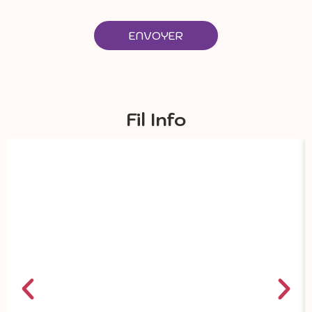
ENVOYER
Fil Info