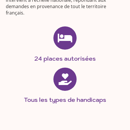
intervient à l’échelle nationale, répondant aux
demandes en provenance de tout le territoire
français.
24 places autorisées
Tous les types de handicaps