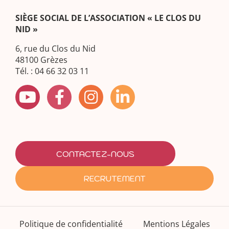
SIÈGE SOCIAL DE L’ASSOCIATION « LE CLOS DU
NID »
6, rue du Clos du Nid
48100 Grèzes
Tél. : 04 66 32 03 11
CONTACTEZ-NOUS
RECRUTEMENT
Politique de confidentialité
Mentions Légales