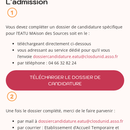
L'admission
Vous devez compléter un dossier de candidature spécifique
pour l’EATU MAison des Sources soit en le :
téléchargeant directement ci-dessous
vous adressant au service dédié pour qu’il vous
l’envoie
dossiercandidature.eatu@closdunid.asso.fr
par téléphone : 04 66 32 82 24
TÉLÉCHARGER LE DOSSIER DE
CANDIDATURE
Une fois le dossier complété, merci de le faire parvenir :
par mail à
dossiercandidature.eatu@closdunid.asso.fr
par courrier : Etablissement d’Accueil Temporaire et