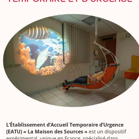
L’Établissement d’Accueil Temporaire d’Urgence
(EATU) « La Maison des Sources »
est un dispositif
expérimental, unique en France, spécialisé dans