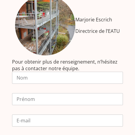
Marjorie Escrich
Directrice de l’EATU
Pour obtenir plus de renseignement, n’hésitez
pas à contacter notre équipe.