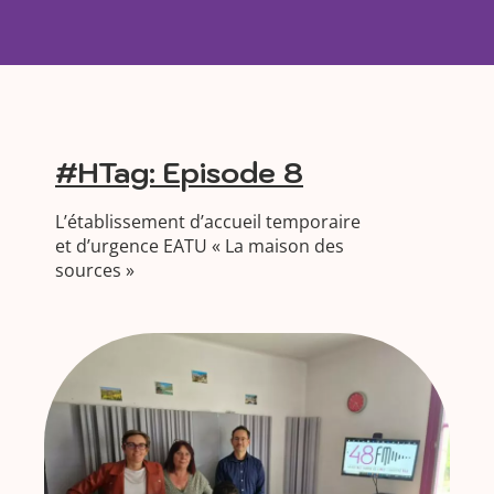
#HTag: Episode 8
L’établissement d’accueil temporaire
et d’urgence EATU « La maison des
sources »