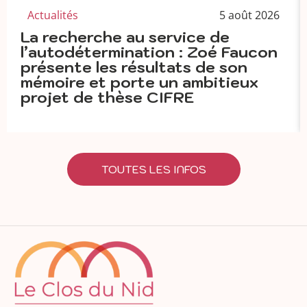
Actualités
5 août 2026
La recherche au service de
l’autodétermination : Zoé Faucon
présente les résultats de son
mémoire et porte un ambitieux
projet de thèse CIFRE
TOUTES LES INFOS