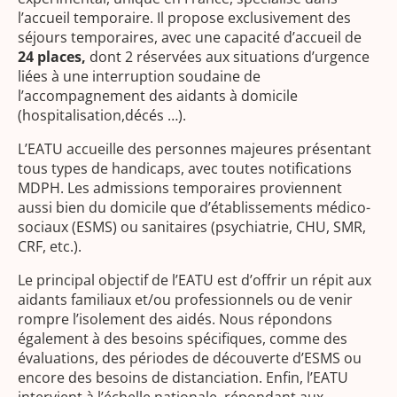
l’accueil temporaire. Il propose exclusivement des
séjours temporaires, avec une capacité d’accueil de
24 places,
dont 2 réservées aux situations d’urgence
liées à une interruption soudaine de
l’accompagnement des aidants à domicile
(hospitalisation,décés …).
L’EATU accueille des personnes majeures présentant
tous types de handicaps, avec toutes notifications
MDPH. Les admissions temporaires proviennent
aussi bien du domicile que d’établissements médico-
sociaux (ESMS) ou sanitaires (psychiatrie, CHU, SMR,
CRF, etc.).
Le principal objectif de l’EATU est d’offrir un répit aux
aidants familiaux et/ou professionnels ou de venir
rompre l’isolement des aidés. Nous répondons
également à des besoins spécifiques, comme des
évaluations, des périodes de découverte d’ESMS ou
encore des besoins de distanciation. Enfin, l’EATU