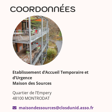
COORDONNÉES
Etablissement d’Accueil Temporaire et
d’Urgence
Maison des Sources
Quartier de l’Empery
48100 MONTRODAT
maisondessources@closdunid.asso.fr