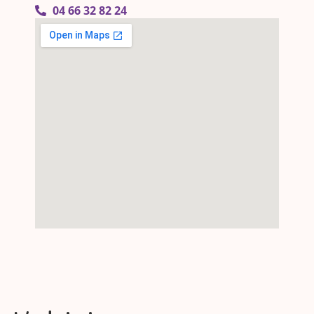
04 66 32 82 24