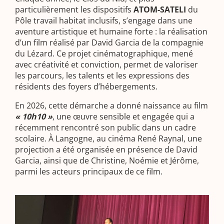
particulièrement les dispositifs
ATOM-SATELI
du
Pôle travail habitat inclusifs, s’engage dans une
aventure artistique et humaine forte : la réalisation
d’un film réalisé par David Garcia de la compagnie
du Lézard. Ce projet cinématographique, mené
avec créativité et conviction, permet de valoriser
les parcours, les talents et les expressions des
résidents des foyers d’hébergements.
En 2026, cette démarche a donné naissance au film
« 10h10 »
, une œuvre sensible et engagée qui a
récemment rencontré son public dans un cadre
scolaire. À Langogne, au cinéma René Raynal, une
projection a été organisée en présence de David
Garcia, ainsi que de Christine, Noémie et Jérôme,
parmi les acteurs principaux de ce film.