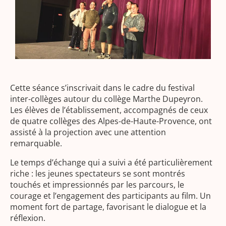
Cette séance s’inscrivait dans le cadre du festival
inter-collèges autour du collège Marthe Dupeyron.
Les élèves de l’établissement, accompagnés de ceux
de quatre collèges des Alpes-de-Haute-Provence, ont
assisté à la projection avec une attention
remarquable.
Le temps d’échange qui a suivi a été particulièrement
riche : les jeunes spectateurs se sont montrés
touchés et impressionnés par les parcours, le
courage et l’engagement des participants au film. Un
moment fort de partage, favorisant le dialogue et la
réflexion.