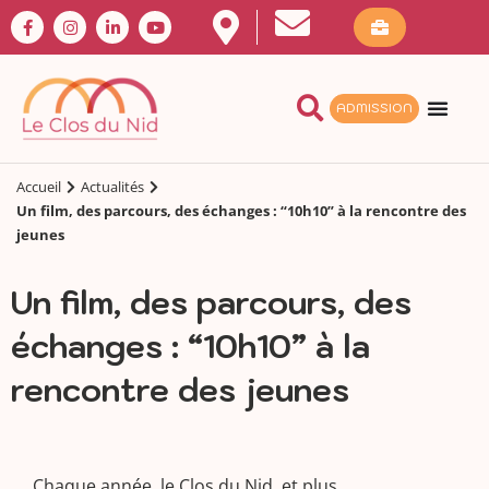
ADMISSION
Accueil
Actualités
Un film, des parcours, des échanges : “10h10” à la rencontre des
jeunes
Un film, des parcours, des
échanges : “10h10” à la
rencontre des jeunes
Chaque année, le Clos du Nid, et plus