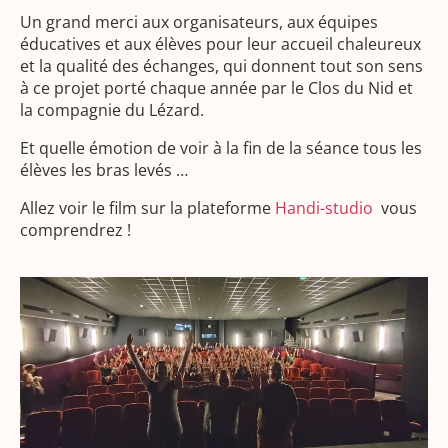
Un grand merci aux organisateurs, aux équipes
éducatives et aux élèves pour leur accueil chaleureux
et la qualité des échanges, qui donnent tout son sens
à ce projet porté chaque année par le Clos du Nid et
la compagnie du Lézard.
Et quelle émotion de voir à la fin de la séance tous les
élèves les bras levés …
Allez voir le film sur la plateforme
Handi-studio
vous
comprendrez !