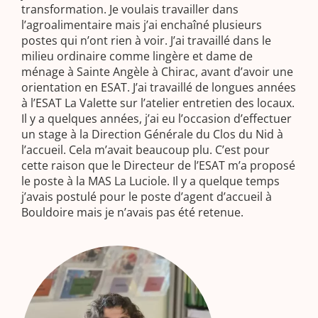
transformation. Je voulais travailler dans
l’agroalimentaire mais j’ai enchaîné plusieurs
postes qui n’ont rien à voir. J’ai travaillé dans le
milieu ordinaire comme lingère et dame de
ménage à Sainte Angèle à Chirac, avant d’avoir une
orientation en ESAT. J’ai travaillé de longues années
à l’ESAT La Valette sur l’atelier entretien des locaux.
Il y a quelques années, j’ai eu l’occasion d’effectuer
un stage à la Direction Générale du Clos du Nid à
l’accueil. Cela m’avait beaucoup plu. C’est pour
cette raison que le Directeur de l’ESAT m’a proposé
le poste à la MAS La Luciole. Il y a quelque temps
j’avais postulé pour le poste d’agent d’accueil à
Bouldoire mais je n’avais pas été retenue.