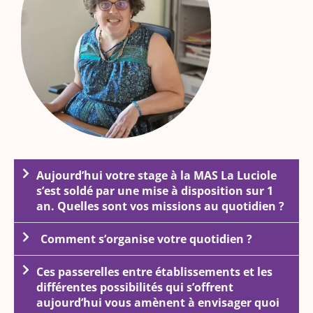
Aujourd’hui votre stage à la MAS La Luciole
s’est soldé par une mise à disposition sur 1
an. Quelles sont vos missions au quotidien ?
Comment s’organise votre quotidien ?
Ces passerelles entre établissements et les
différentes possibilités qui s’offrent
aujourd’hui vous amènent à envisager quoi