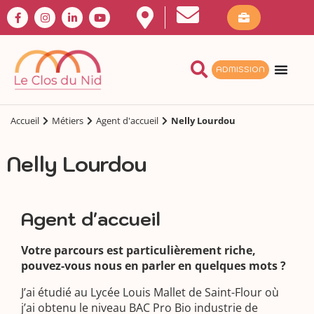
ADMISSION
Accueil
Métiers
Agent d'accueil
Nelly Lourdou
Nelly Lourdou
Agent d'accueil
Votre parcours est particulièrement riche,
pouvez-vous nous en parler en quelques mots ?
J’ai étudié au Lycée Louis Mallet de Saint-Flour où
j’ai obtenu le niveau BAC Pro Bio industrie de