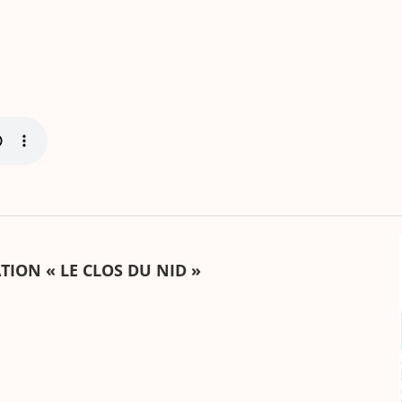
ATION « LE CLOS DU NID »