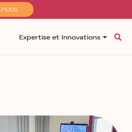
-NOUS
Expertise et Innovations