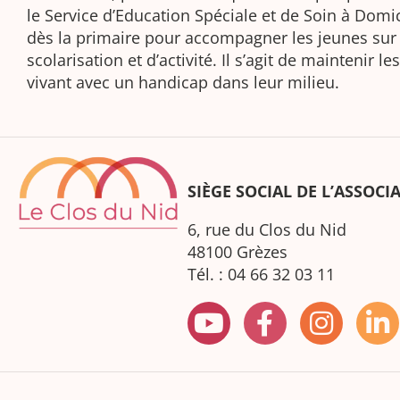
le Service d’Education Spéciale et de Soin à Domic
dès la primaire pour accompagner les jeunes sur l
scolarisation et d’activité. Il s’agit de maintenir 
vivant avec un handicap dans leur milieu.
SIÈGE SOCIAL DE L’ASSOCI
6, rue du Clos du Nid
48100 Grèzes
Tél. : 04 66 32 03 11