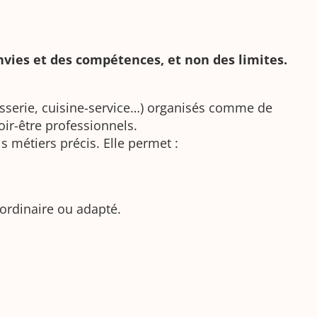
nvies et des compétences, et non des limites.
hisserie, cuisine-service…) organisés comme de
ir-être professionnels.
s métiers précis. Elle permet :
 ordinaire ou adapté.