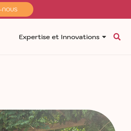
-NOUS
Expertise et Innovations