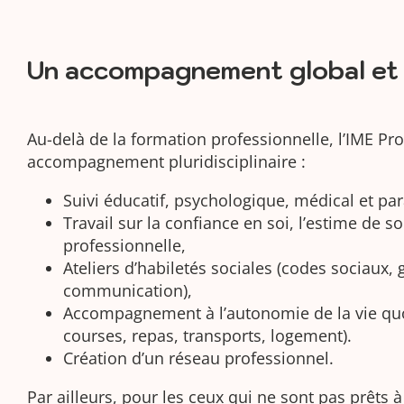
Un accompagnement global et i
Au-delà de la formation professionnelle, l’IME Pr
accompagnement pluridisciplinaire :
Suivi éducatif, psychologique, médical et pa
Travail sur la confiance en soi, l’estime de so
professionnelle,
Ateliers d’habiletés sociales (codes sociaux,
communication),
Accompagnement à l’autonomie de la vie quo
courses, repas, transports, logement).
Création d’un réseau professionnel.
Par ailleurs, pour les ceux qui ne sont pas prêts à 