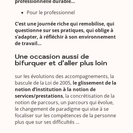
professionnelle durable…
Pour le professionnel
C’est une journée riche qui remobilise, qui
questionne sur ses pratiques, qui oblige à
s’adapter, à réfléchir à son environnement
de travail…
Une occasion aussi de
bifurquer et d’aller plus loin
sur les évolutions des accompagnements, la
bascule de la Loi de 2005,
le glissement de la
notion d’institution à la notion de
services/prestations
, la concrétisation de la
notion de parcours, un parcours qui évolue,
le changement de paradigme qui vise à se
focaliser sur les compétences de la personne
plus que sur ses difficultés …