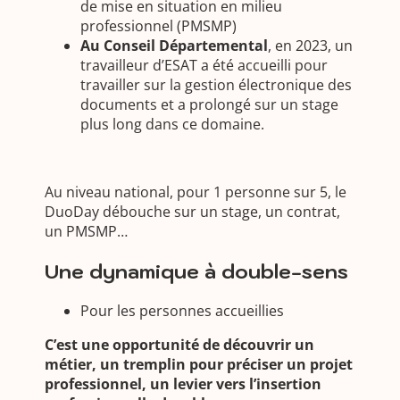
de mise en situation en milieu
professionnel (PMSMP)
Au Conseil Départemental
, en 2023, un
travailleur d’ESAT a été accueilli pour
travailler sur la gestion électronique des
documents et a prolongé sur un stage
plus long dans ce domaine.
Au niveau national, pour 1 personne sur 5, le
DuoDay débouche sur un stage, un contrat,
un PMSMP…
Une dynamique à double-sens
Pour les personnes accueillies
C’est une opportunité de découvrir un
métier, un tremplin pour préciser un projet
professionnel, un levier vers l’insertion