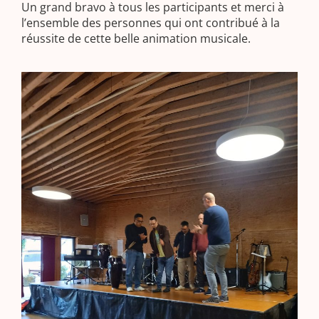
Un grand bravo à tous les participants et merci à
l’ensemble des personnes qui ont contribué à la
réussite de cette belle animation musicale.