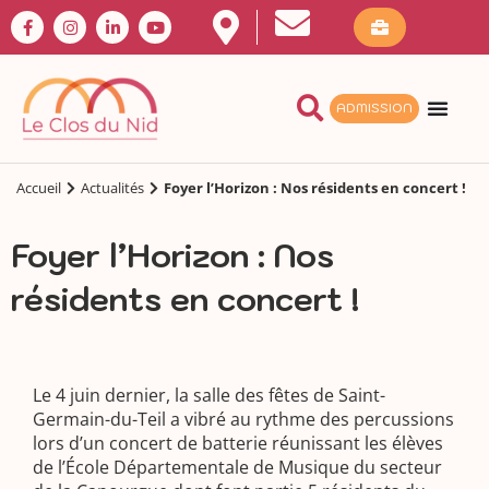
ADMISSION
Accueil
Actualités
Foyer l’Horizon : Nos résidents en concert !
Foyer l’Horizon : Nos
résidents en concert !
Le 4 juin dernier, la salle des fêtes de Saint-
Germain-du-Teil a vibré au rythme des percussions
lors d’un concert de batterie réunissant les élèves
de l’École Départementale de Musique du secteur