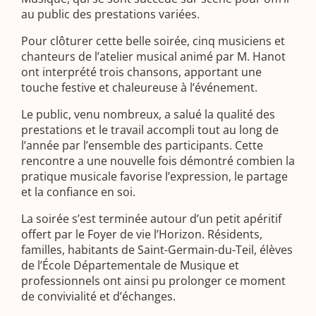
au public des prestations variées.
Pour clôturer cette belle soirée, cinq musiciens et
chanteurs de l’atelier musical animé par M. Hanot
ont interprété trois chansons, apportant une
touche festive et chaleureuse à l’événement.
Le public, venu nombreux, a salué la qualité des
prestations et le travail accompli tout au long de
l’année par l’ensemble des participants. Cette
rencontre a une nouvelle fois démontré combien la
pratique musicale favorise l’expression, le partage
et la confiance en soi.
La soirée s’est terminée autour d’un petit apéritif
offert par le Foyer de vie l’Horizon. Résidents,
familles, habitants de Saint-Germain-du-Teil, élèves
de l’École Départementale de Musique et
professionnels ont ainsi pu prolonger ce moment
de convivialité et d’échanges.