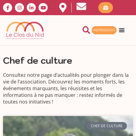
ADMISSION
Chef de culture
Consultez notre page d’actualités pour plonger dans la
vie de l’association. Découvrez les moments forts, les
événements marquants, les réussites et les
informations à ne pas manquer : restez informés de
toutes nos initiatives !
CHEF DE CULTURE