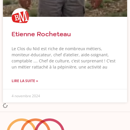
Etienne Rocheteau
Le Clos du Nid est riche de nombreux métiers,
moniteur-éducateur, chef d’atelier, aide-soignant,
comptable …. Chef de culture, c’est surprenant ! C’est
un métier rattaché à la pépinière, une activité au
LIRE LA SUITE »
4 novembre 2024