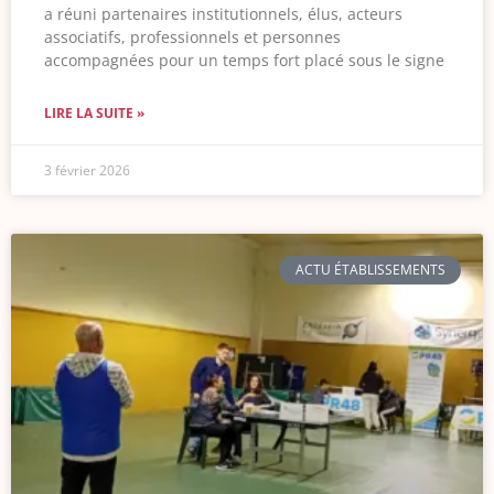
a réuni partenaires institutionnels, élus, acteurs
associatifs, professionnels et personnes
accompagnées pour un temps fort placé sous le signe
LIRE LA SUITE »
3 février 2026
ACTU ÉTABLISSEMENTS