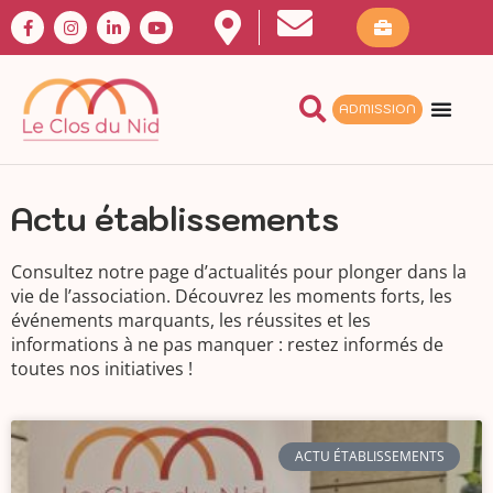
ADMISSION
Actu établissements
Consultez notre page d’actualités pour plonger dans la
vie de l’association. Découvrez les moments forts, les
événements marquants, les réussites et les
informations à ne pas manquer : restez informés de
toutes nos initiatives !
ACTU ÉTABLISSEMENTS