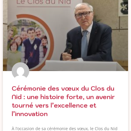
Cérémonie des vœux du Clos du
Nid : une histoire forte, un avenir
tourné vers l’excellence et
l’innovation
À l’occasion de sa cérémonie des vœux, le Clos du Nid