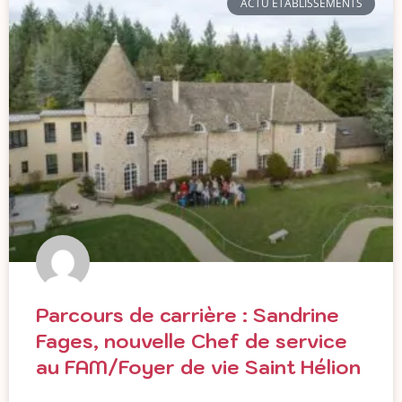
ACTU ÉTABLISSEMENTS
Parcours de carrière : Sandrine
Fages, nouvelle Chef de service
au FAM/Foyer de vie Saint Hélion