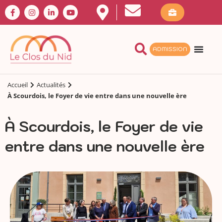
ADMISSION
Accueil
Actualités
À Scourdois, le Foyer de vie entre dans une nouvelle ère
À Scourdois, le Foyer de vie
entre dans une nouvelle ère