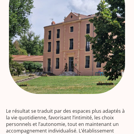
Le résultat se traduit par des espaces plus adaptés à
la vie quotidienne, favorisant l’intimité, les choix
personnels et l’autonomie, tout en maintenant un
accompagnement individualisé. L’établissement