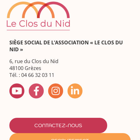
SIÈGE SOCIAL DE L’ASSOCIATION « LE CLOS DU
NID »
6, rue du Clos du Nid
48100 Grèzes
Tél. : 04 66 32 03 11
CONTACTEZ-NOUS