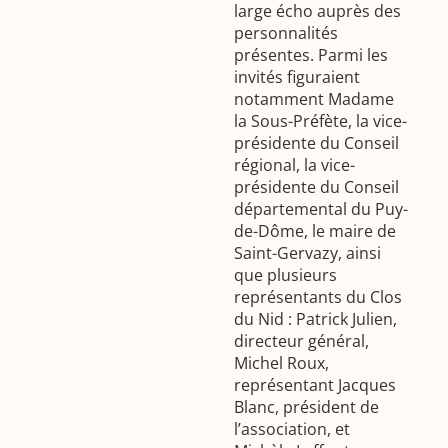
large écho auprès des
personnalités
présentes. Parmi les
invités figuraient
notamment Madame
la Sous-Préfète, la vice-
présidente du Conseil
régional, la vice-
présidente du Conseil
départemental du Puy-
de-Dôme, le maire de
Saint-Gervazy, ainsi
que plusieurs
représentants du Clos
du Nid : Patrick Julien,
directeur général,
Michel Roux,
représentant Jacques
Blanc, président de
l’association, et