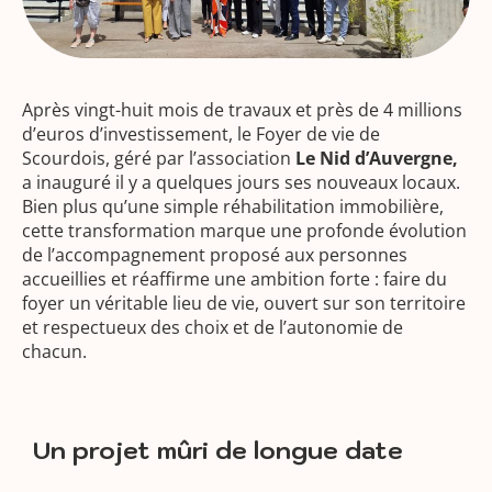
Après vingt-huit mois de travaux et près de 4 millions
d’euros d’investissement, le Foyer de vie de
Scourdois, géré par l’association
Le Nid d’Auvergne,
a inauguré il y a quelques jours ses nouveaux locaux.
Bien plus qu’une simple réhabilitation immobilière,
cette transformation marque une profonde évolution
de l’accompagnement proposé aux personnes
accueillies et réaffirme une ambition forte : faire du
foyer un véritable lieu de vie, ouvert sur son territoire
et respectueux des choix et de l’autonomie de
chacun.
Un projet mûri de longue date