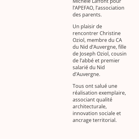
Michèle Laffont pour
l’APEFAO, l’association
des parents.
Un plaisir de
rencontrer Christine
Oziol, membre du CA
du Nid d’Auvergne, fille
de Joseph Oziol, cousin
de l’abbé et premier
salarié du Nid
d’Auvergne.
Tous ont salué une
réalisation exemplaire,
associant qualité
architecturale,
innovation sociale et
ancrage territorial.