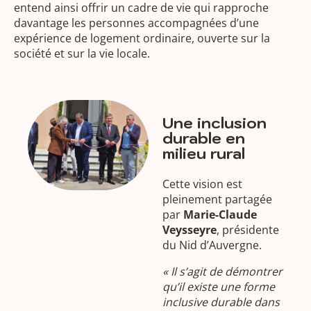
entend ainsi offrir un cadre de vie qui rapproche
davantage les personnes accompagnées d’une
expérience de logement ordinaire, ouverte sur la
société et sur la vie locale.
Une inclusion
durable en
milieu rural
Cette vision est
pleinement partagée
par
Marie-Claude
Veysseyre
, présidente
du Nid d’Auvergne.
« Il s’agit de démontrer
qu’il existe une forme
inclusive durable dans