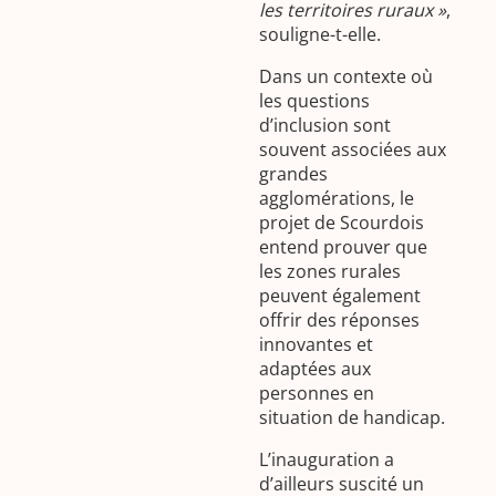
les territoires ruraux »
,
souligne-t-elle.
Dans un contexte où
les questions
d’inclusion sont
souvent associées aux
grandes
agglomérations, le
projet de Scourdois
entend prouver que
les zones rurales
peuvent également
offrir des réponses
innovantes et
adaptées aux
personnes en
situation de handicap.
L’inauguration a
d’ailleurs suscité un