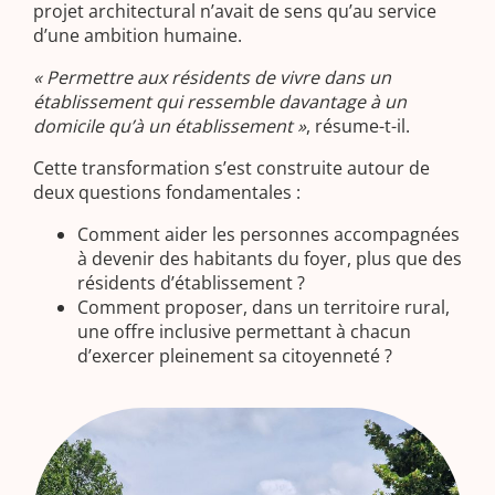
projet architectural n’avait de sens qu’au service
d’une ambition humaine.
« Permettre aux résidents de vivre dans un
établissement qui ressemble davantage à un
domicile qu’à un établissement »
, résume-t-il.
Cette transformation s’est construite autour de
deux questions fondamentales :
Comment aider les personnes accompagnées
à devenir des habitants du foyer, plus que des
résidents d’établissement ?
Comment proposer, dans un territoire rural,
une offre inclusive permettant à chacun
d’exercer pleinement sa citoyenneté ?