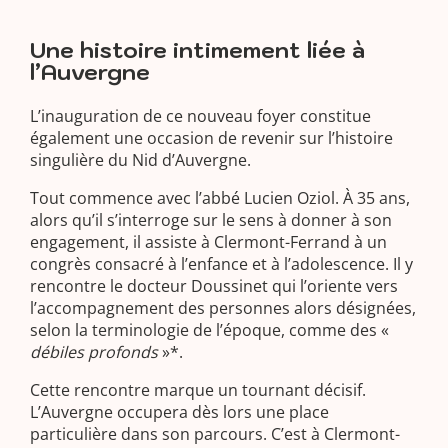
Une histoire intimement liée à
l’Auvergne
L’inauguration de ce nouveau foyer constitue
également une occasion de revenir sur l’histoire
singulière du Nid d’Auvergne.
Tout commence avec l’abbé Lucien Oziol. À 35 ans,
alors qu’il s’interroge sur le sens à donner à son
engagement, il assiste à Clermont-Ferrand à un
congrès consacré à l’enfance et à l’adolescence. Il y
rencontre le docteur Doussinet qui l’oriente vers
l’accompagnement des personnes alors désignées,
selon la terminologie de l’époque, comme des «
débiles profonds
»*.
Cette rencontre marque un tournant décisif.
L’Auvergne occupera dès lors une place
particulière dans son parcours. C’est à Clermont-