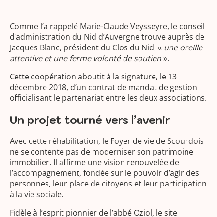
Comme l’a rappelé Marie-Claude Veysseyre, le conseil
d’administration du Nid d’Auvergne trouve auprès de
Jacques Blanc, président du Clos du Nid, «
une oreille
attentive et une ferme volonté de soutien
».
Cette coopération aboutit à la signature, le 13
décembre 2018, d’un contrat de mandat de gestion
officialisant le partenariat entre les deux associations.
Un projet tourné vers l’avenir
Avec cette réhabilitation, le Foyer de vie de Scourdois
ne se contente pas de moderniser son patrimoine
immobilier. Il affirme une vision renouvelée de
l’accompagnement, fondée sur le pouvoir d’agir des
personnes, leur place de citoyens et leur participation
à la vie sociale.
Fidèle à l’esprit pionnier de l’abbé Oziol, le site