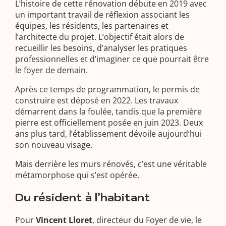
L’histoire de cette rénovation débute en 2019 avec
un important travail de réflexion associant les
équipes, les résidents, les partenaires et
l’architecte du projet. L’objectif était alors de
recueillir les besoins, d’analyser les pratiques
professionnelles et d’imaginer ce que pourrait être
le foyer de demain.
Après ce temps de programmation, le permis de
construire est déposé en 2022. Les travaux
démarrent dans la foulée, tandis que la première
pierre est officiellement posée en juin 2023. Deux
ans plus tard, l’établissement dévoile aujourd’hui
son nouveau visage.
Mais derrière les murs rénovés, c’est une véritable
métamorphose qui s’est opérée.
Du résident à l’habitant
Pour
Vincent Lloret
, directeur du Foyer de vie, le