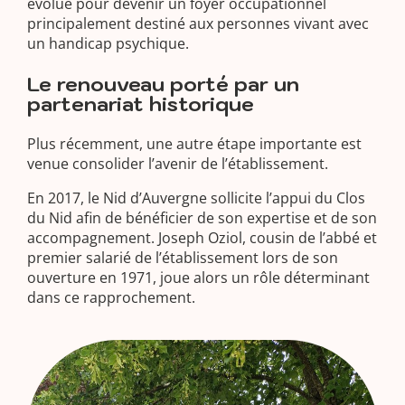
évolue pour devenir un foyer occupationnel
principalement destiné aux personnes vivant avec
un handicap psychique.
Le renouveau porté par un
partenariat historique
Plus récemment, une autre étape importante est
venue consolider l’avenir de l’établissement.
En 2017, le Nid d’Auvergne sollicite l’appui du Clos
du Nid afin de bénéficier de son expertise et de son
accompagnement. Joseph Oziol, cousin de l’abbé et
premier salarié de l’établissement lors de son
ouverture en 1971, joue alors un rôle déterminant
dans ce rapprochement.