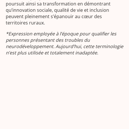
poursuit ainsi sa transformation en démontrant
qu’innovation sociale, qualité de vie et inclusion
peuvent pleinement s’épanouir au cœur des
territoires ruraux.
*Expression employée à l’époque pour qualifier les
personnes présentant des troubles du
neurodéveloppement. Aujourd’hui, cette terminologie
n’est plus utilisée et totalement inadaptée.