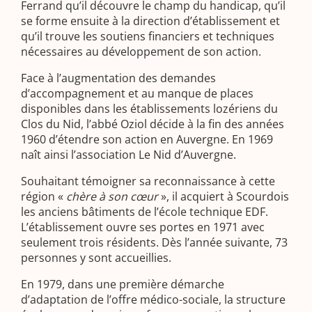
Ferrand qu’il découvre le champ du handicap, qu’il
se forme ensuite à la direction d’établissement et
qu’il trouve les soutiens financiers et techniques
nécessaires au développement de son action.
Face à l’augmentation des demandes
d’accompagnement et au manque de places
disponibles dans les établissements lozériens du
Clos du Nid, l’abbé Oziol décide à la fin des années
1960 d’étendre son action en Auvergne. En 1969
naît ainsi l’association Le Nid d’Auvergne.
Souhaitant témoigner sa reconnaissance à cette
région «
chère à son cœur
», il acquiert à Scourdois
les anciens bâtiments de l’école technique EDF.
L’établissement ouvre ses portes en 1971 avec
seulement trois résidents. Dès l’année suivante, 73
personnes y sont accueillies.
En 1979, dans une première démarche
d’adaptation de l’offre médico-sociale, la structure