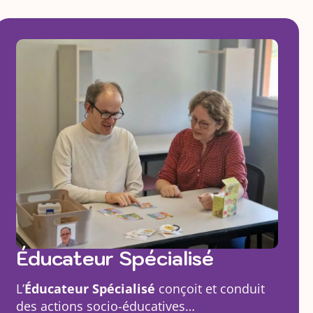
Éducateur Spécialisé
L’
Éducateur Spécialisé
conçoit et conduit
des actions socio-éducatives…