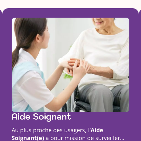
Aide Soignant
Au plus proche des usagers, l’
Aide
Soignant(e)
a pour mission de surveiller…