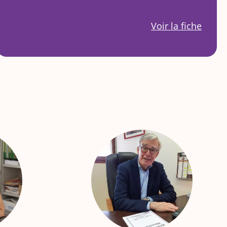
Voir la fiche