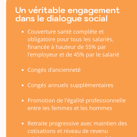
Un véritable engagement
dans le dialogue social
Couverture santé complète et
obligatoire pour tous les salariés,
financée à hauteur de 55% par
l’employeur et de 45% par le salarié
Congés d’ancienneté
Congés annuels supplémentaires
Promotion de l’égalité professionnelle
entre les femmes et les hommes
Retraite progressive avec maintien des
cotisations et niveau de revenu