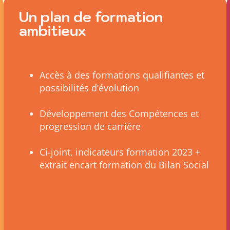
Un plan de formation
ambitieux
Accès à des formations qualifiantes et
possibilités d’évolution
Développement des Compétences et
progression de carrière
Ci-joint, indicateurs formation 2023 +
extrait encart formation du Bilan Social