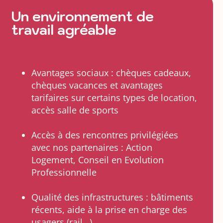
Un environnement de
travail agréable
Avantages sociaux : chèques cadeaux,
chèques vacances et avantages
tarifaires sur certains types de location,
accès salle de sports
Accès à des rencontres privilégiées
avec nos partenaires : Action
Logement, Conseil en Evolution
Professionnelle
Qualité des infrastructures : bâtiments
récents, aide à la prise en charge des
usagers (rail…)…