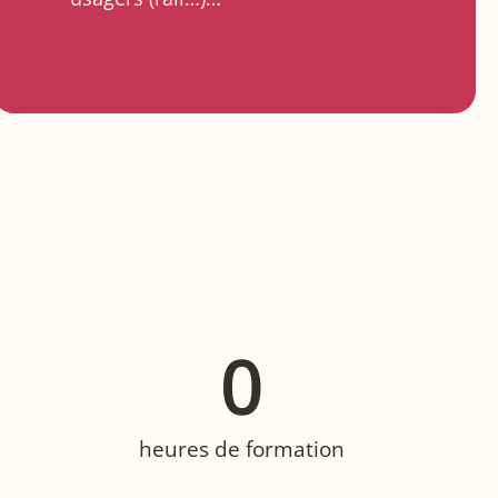
0
heures de formation