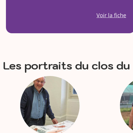
Voir la fiche
Les portraits du clos du