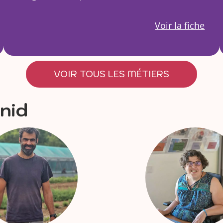
Voir la fiche
VOIR TOUS LES MÉTIERS
 nid