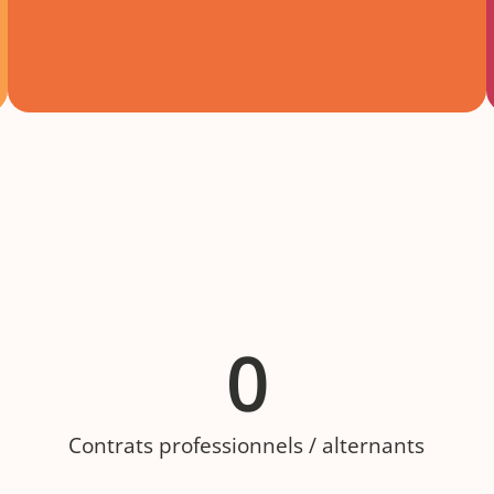
0
Contrats professionnels / alternants