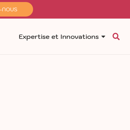
-NOUS
Expertise et Innovations