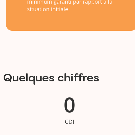
minimum garanti par rapport à la
situation initiale
Quelques chiffres
0
CDI